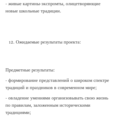
- живые картины-экспромты, олицетворяющие
новые школьные традиции.
Ожидаемые результаты проекта:
Предметные результаты:
- формирование представлений о широком спектре
традиций и праздников в современном мире;
- овладение умениями организовывать свою жизнь
по правилам, заложенным историческими
традициями;