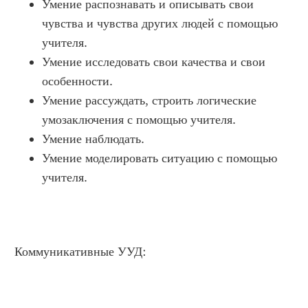
Умение распознавать и описывать свои
чувства и чувства других людей с помощью
учителя.
Умение исследовать свои качества и свои
особенности.
Умение рассуждать, строить логические
умозаключения с помощью учителя.
Умение наблюдать.
Умение моделировать ситуацию с помощью
учителя.
Коммуникативные УУД: