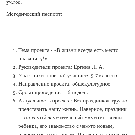
уч.год.
Методический паспорт:
Тема проекта - «В жизни всегда есть место
празднику!»
Руководители проекта: Ергина Л. А.
Участники проекта: учащиеся 5-7 классов.
Направление проекта: общекультурное
Сроки проведения – 6 недель
Актуальность проекта: Без праздников трудно
представить нашу жизнь. Наверное, праздник
– это самый замечательный момент в жизни
ребенка, его знакомство с чем-то новым,
радостным, счастливым. Праздники не только