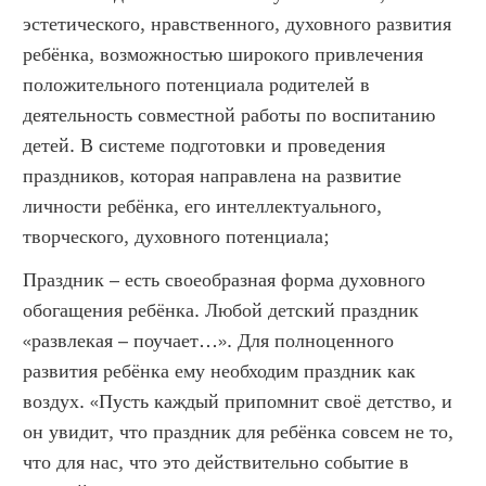
эстетического, нравственного, духовного развития
ребёнка, возможностью широкого привлечения
положительного потенциала родителей в
деятельность совместной работы по воспитанию
детей. В системе подготовки и проведения
праздников, которая направлена на развитие
личности ребёнка, его интеллектуального,
творческого, духовного потенциала;
Праздник – есть своеобразная форма духовного
обогащения ребёнка. Любой детский праздник
«развлекая – поучает…». Для полноценного
развития ребёнка ему необходим праздник как
воздух. «Пусть каждый припомнит своё детство, и
он увидит, что праздник для ребёнка совсем не то,
что для нас, что это действительно событие в