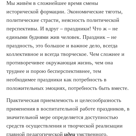
Мы живём в сложнейшее время смены
исторической формации. Экономические тяготы,
политические страсти, неясность политической
перспективы. И вдруг – праздники! Что ж – не
едиными буднями жив человек. Праздник – не
праздность, это большое и важное дело, всегда
коллективное и всегда творческое. Чем сложнее и
противоречивее окружающая жизнь, чем она
труднее и порою бесперспективнее, тем
необходимее праздники как потребность в
положительных эмоциях, потребность быть вместе.
Практическая приемлемость и целесообразность
применения в воспитательной работе праздников, в
значительной мере определяется доступностью
средств осуществления и творческой реализации
главной педагогической
идеи
умственного,