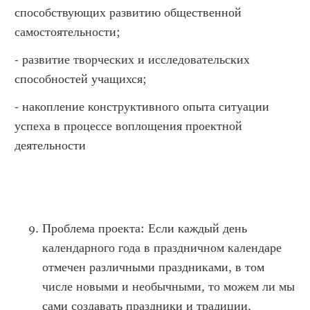
способствующих развитию общественной
самостоятельности;
- развитие творческих и исследовательских
способностей учащихся;
- накопление конструктивного опыта ситуации
успеха в процессе воплощения проектной
деятельности
Проблема проекта: Если каждый день
календарного года в праздничном календаре
отмечен различными праздниками, в том
числе новыми и необычными, то можем ли мы
сами создавать праздники и традиции,