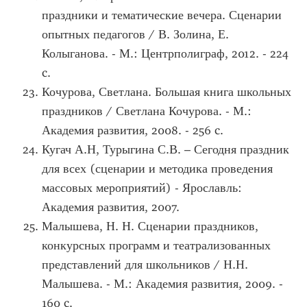
праздники и тематические вечера. Сценарии
опытных педагогов / В. Золина, Е.
Колыганова. - М.: Центрполиграф, 2012. - 224
c.
Кочурова, Светлана. Большая книга школьных
праздников / Светлана Кочурова. - М.:
Академия развития, 2008. - 256 c.
Кугач А.Н, Турыгина С.В. – Сегодня праздник
для всех (сценарии и методика проведения
массовых мероприятий) - Ярославль:
Академия развития, 2007.
Малышева, Н. Н. Сценарии праздников,
конкурсных программ и театрализованных
представлений для школьников / Н.Н.
Малышева. - М.: Академия развития, 2009. -
160 c.