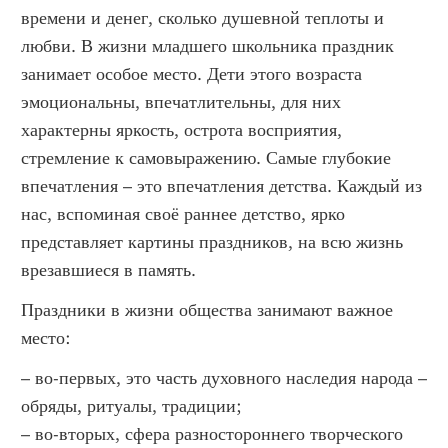
времени и денег, сколько душевной теплоты и
любви. В жизни младшего школьника праздник
занимает особое место. Дети этого возраста
эмоциональны, впечатлительны, для них
характерны яркость, острота восприятия,
стремление к самовыражению. Самые глубокие
впечатления – это впечатления детства. Каждый из
нас, вспоминая своё раннее детство, ярко
представляет картины праздников, на всю жизнь
врезавшиеся в память.
Праздники в жизни общества занимают важное
место:
– во-первых, это часть духовного наследия народа –
обряды, ритуалы, традиции;
– во-вторых, сфера разностороннего творческого