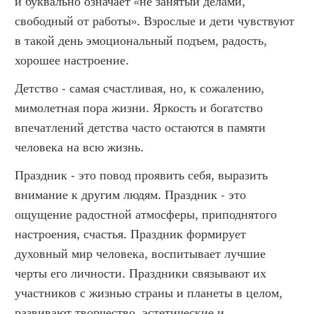
и буквально означает «не занятый делами,
свободный от работы». Взрослые и дети чувствуют
в такой день эмоциональный подъем, радость,
хорошее настроение.
Детство - самая счастливая, но, к сожалению,
мимолетная пора жизни. Яркость и богатство
впечатлений детства часто остаются в памяти
человека на всю жизнь.
Праздник - это повод проявить себя, выразить
внимание к другим людям. Праздник - это
ощущение радостной атмосферы, приподнятого
настроения, счастья. Праздник формирует
духовный мир человека, воспитывает лучшие
черты его личности. Праздники связывают их
участников с жизнью страны и планеты в целом,
развивают творчество, эстетические и