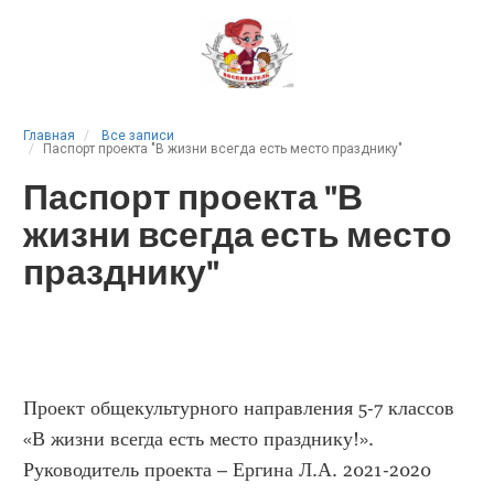
Главная
Все записи
Паспорт проекта "В жизни всегда есть место празднику"
Паспорт проекта "В
жизни всегда есть место
празднику"
Проект общекультурного направления 5-7 классов
«В жизни всегда есть место празднику!».
Руководитель проекта – Ергина Л.А. 2021-2020