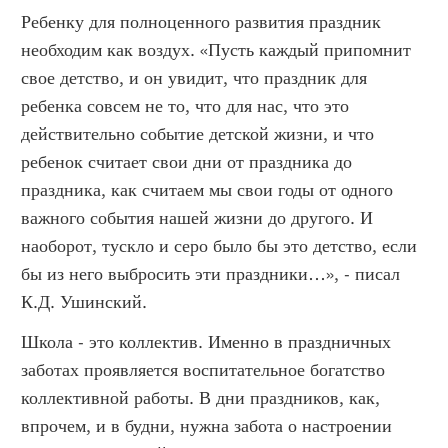
Ребенку для полноценного развития праздник
необходим как воздух. «Пусть каждый припомнит
свое детство, и он увидит, что праздник для
ребенка совсем не то, что для нас, что это
действительно событие детской жизни, и что
ребенок считает свои дни от праздника до
праздника, как считаем мы свои годы от одного
важного события нашей жизни до другого. И
наоборот, тускло и серо было бы это детство, если
бы из него выбросить эти праздники…», - писал
К.Д. Ушинский.
Школа - это коллектив. Именно в праздничных
заботах проявляется воспитательное богатство
коллективной работы. В дни праздников, как,
впрочем, и в будни, нужна забота о настроении