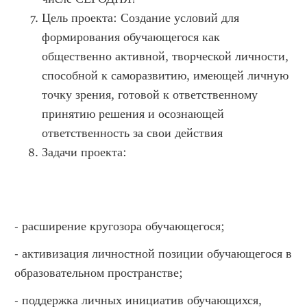
Цель проекта: Создание условий для
формирования обучающегося как
общественно активной, творческой личности,
способной к саморазвитию, имеющей личную
точку зрения, готовой к ответственному
принятию решения и осознающей
ответственность за свои действия
Задачи проекта:
- расширение кругозора обучающегося;
- активизация личностной позиции обучающегося в
образовательном пространстве;
- поддержка личных инициатив обучающихся,