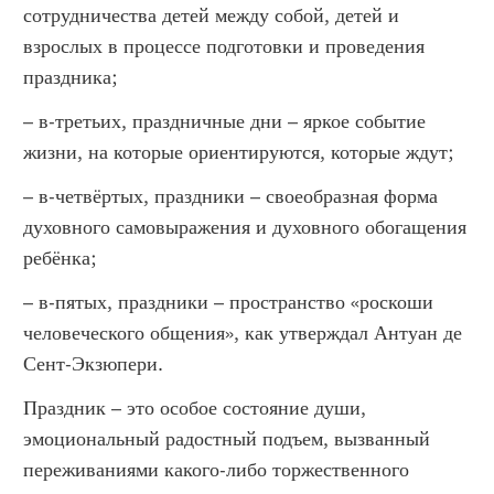
сотрудничества детей между собой, детей и
взрослых в процессе подготовки и проведения
праздника;
– в-третьих, праздничные дни – яркое событие
жизни, на которые ориентируются, которые ждут;
– в-четвёртых, праздники – своеобразная форма
духовного самовыражения и духовного обогащения
ребёнка;
– в-пятых, праздники – пространство «роскоши
человеческого общения», как утверждал Антуан де
Сент-Экзюпери.
Праздник – это особое состояние души,
эмоциональный радостный подъем, вызванный
переживаниями какого-либо торжественного