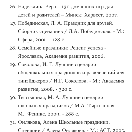
Надеждина Вера – 130 домашних игр для
детей и родителей – Минск: Харвест, 2007.
Побединская, Л. А. Праздник для друзей.
Сборник сценариев / Л.А. Побединская. - M.:
Сфера, 2001. - 128 c.
Семейные праздники: Рецепт успеха -
Ярославль, Академия развития, 2006.
Соколова, И. Г. Лучшие сценарии
общешкольных праздников и развлечений для
тинэйджеров / И.Г. Соколова. - М.: Академия
развития, 2008. - 320 c.
Тыртышная, М. А. Лучшие сценарии
школьных праздников / М.А. Тыртышная. -
М.: Феникс, 2009. - 288 c.
Филякова, Алена Школьные праздники.
Сценарии / Алена Филякова. - М.: АСТ, 2005.