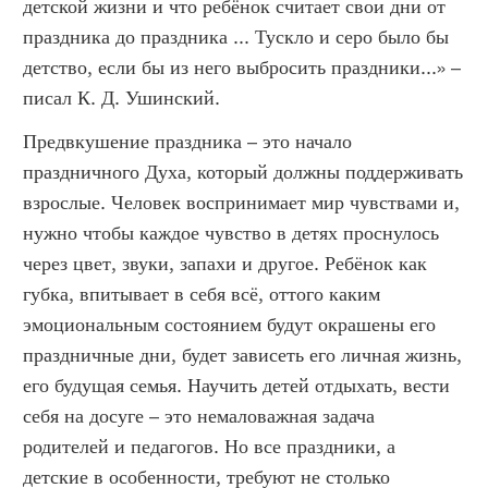
детской жизни и что ребёнок считает свои дни от
праздника до праздника ... Тускло и серо было бы
детство, если бы из него выбросить праздники...» –
писал К. Д. Ушинский.
Предвкушение праздника – это начало
праздничного Духа, который должны поддерживать
взрослые. Человек воспринимает мир чувствами и,
нужно чтобы каждое чувство в детях проснулось
через цвет, звуки, запахи и другое. Ребёнок как
губка, впитывает в себя всё, оттого каким
эмоциональным состоянием будут окрашены его
праздничные дни, будет зависеть его личная жизнь,
его будущая семья. Научить детей отдыхать, вести
себя на досуге – это немаловажная задача
родителей и педагогов. Но все праздники, а
детские в особенности, требуют не столько