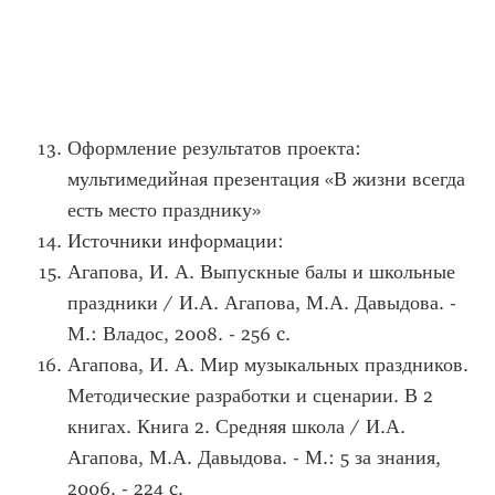
Оформление результатов проекта:
мультимедийная презентация «В жизни всегда
есть место празднику»
Источники информации:
Агапова, И. А. Выпускные балы и школьные
праздники / И.А. Агапова, М.А. Давыдова. -
М.: Владос, 2008. - 256 c.
Агапова, И. А. Мир музыкальных праздников.
Методические разработки и сценарии. В 2
книгах. Книга 2. Средняя школа / И.А.
Агапова, М.А. Давыдова. - М.: 5 за знания,
2006. - 224 c.