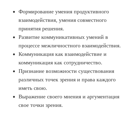
Формирование умения продуктивного
взаимодействия, умения совместного
принятия решения.
Развитие коммуникативных умений в
процессе межличностного взаимодействия.
Коммуникация как взаимодействие и
коммуникация как сотрудничество.
Признание возможности существования
различных точек зрения и права каждого
иметь свою.
Выражение своего мнения и аргументация
свое точки зрения.