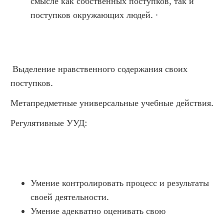
смысле как собственных поступков, так и
поступков окружающих людей. ·
Выделение нравственного содержания своих
поступков.
Метапредметные универсальные учебные действия.
Регулятивные УУД:
Умение контролировать процесс и результаты
своей деятельности.
Умение адекватно оценивать свою