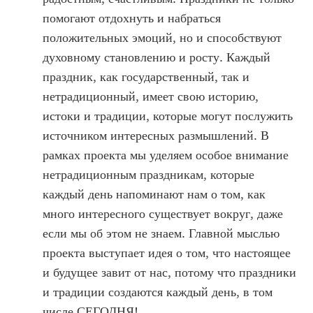
помогают отдохнуть и набраться
положительных эмоций, но и способствуют
духовному становлению и росту. Каждый
праздник, как государственный, так и
нетрадиционный, имеет свою историю,
истоки и традиции, которые могут послужить
источником интересных размышлений. В
рамках проекта мы уделяем особое внимание
нетрадиционным праздникам, которые
каждый день напоминают нам о том, как
много интересного существует вокруг, даже
если мы об этом не знаем. Главной мыслью
проекта выступает идея о том, что настоящее
и будущее завит от нас, потому что праздники
и традиции создаются каждый день, в том
числе СЕГОДНЯ!