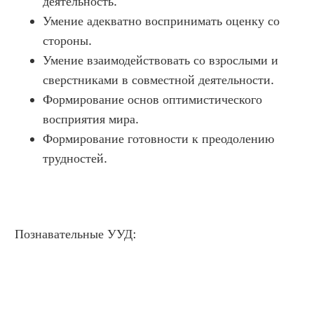
деятельность.
Умение адекватно воспринимать оценку со
стороны.
Умение взаимодействовать со взрослыми и
сверстниками в совместной деятельности.
Формирование основ оптимистического
восприятия мира.
Формирование готовности к преодолению
трудностей.
Познавательные УУД: