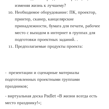
изменяя жизнь к лучшему?
Необходимое оборудование: ПК, проектор,
принтер, сканер, канцелярские
принадлежности, бумага для печати, рабочее
место с выходом в интернет в группах для
подготовки проектных заданий. .
Предполагаемые продукты проекта:
- презентации и сценарные материалы
подготовленных проектными группами
праздников;
- виртуальная доска Padlet «В жизни всегда есть
место празднику!»;