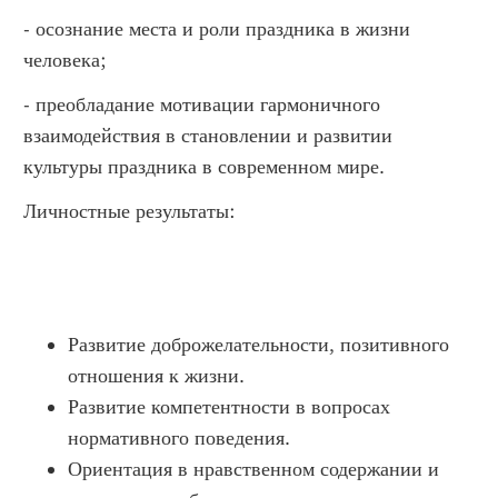
- осознание места и роли праздника в жизни
человека;
- преобладание мотивации гармоничного
взаимодействия в становлении и развитии
культуры праздника в современном мире.
Личностные результаты:
Развитие доброжелательности, позитивного
отношения к жизни.
Развитие компетентности в вопросах
нормативного поведения.
Ориентация в нравственном содержании и