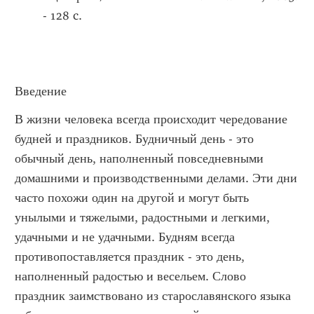
- 128 c.
Введение
В жизни человека всегда происходит чередование
будней и праздников. Будничный день - это
обычный день, наполненный повседневными
домашними и производственными делами. Эти дни
часто похожи один на другой и могут быть
унылыми и тяжелыми, радостными и легкими,
удачными и не удачными. Будням всегда
противопоставляется праздник - это день,
наполненный радостью и весельем. Слово
праздник заимствовано из старославянского языка