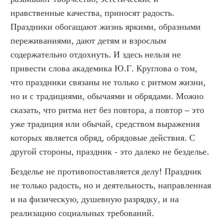
нравственные качества, приносят радость.
Праздники обогащают жизнь яркими, образными
переживаниями, дают детям и взрослым
содержательно отдохнуть. И здесь нельзя не
привести слова академика Ю.Г. Круглова о том,
что праздники связаны не только с ритмом жизни,
но и с традициями, обычаями и обрядами. Можно
сказать, что ритма нет без повтора, а повтор – это
уже традиция или обычай, средством выражения
которых является обряд, обрядовые действия. С
другой стороны, праздник - это далеко не безделье.
Безделье не противопоставляется делу! Праздник
не только радость, но и деятельность, направленная
и на физическую, душевную разрядку, и на
реализацию социальных требований.