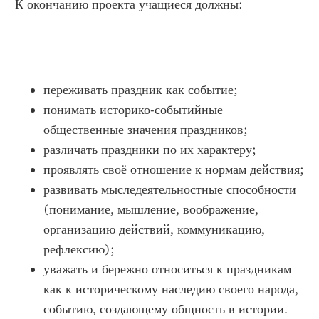
К окончанию проекта учащиеся должны:
переживать праздник как событие;
понимать историко-событийные
общественные значения праздников;
различать праздники по их характеру;
проявлять своё отношение к нормам действия;
развивать мыследеятельностные способности
(понимание, мышление, воображение,
организацию действий, коммуникацию,
рефлексию);
уважать и бережно относиться к праздникам
как к историческому наследию своего народа,
событию, создающему общность в истории.